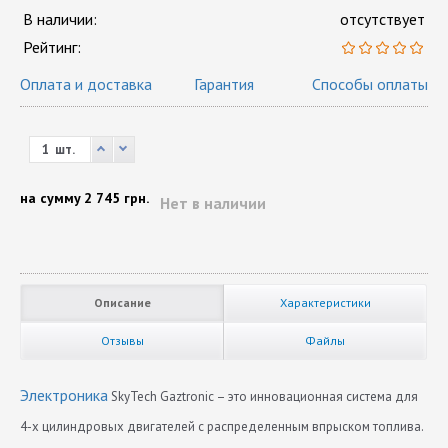
В наличии:
отсутствует
Рейтинг:
Оплата и доставка
Гарантия
Способы оплаты
шт.
на сумму
2 745 грн.
Нет в наличии
Описание
Характеристики
Отзывы
Файлы
Электроника
SkyTech Gaztronic – это инновационная система для
4-х цилиндровых двигателей с распределенным впрыском топлива.