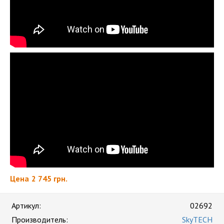
Цена
2 745 грн.
Артикул:
02692
Производитель:
SkyTECH