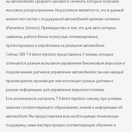
на автомобилях среднего ценового сегмента, которые получили
массовое распространение. Недостатком является то, что в данный
момент нет систем с поддержкой автомобилей премиум сегмента
(Panamera, Genesis). Преимущество в том, что для авто которые
заявлены, работа блока полностью оптимизирована,
протестирована и опробована на реальном автомобиле.
Сейчас ЭБУ T4 direct injection представлена 5 типами, которые
отличаются разным вольтажом управления бензиновым впрыском и
подключением датчиков управления автомобилем, так как каждый
производитель производит или использует разные датчики и
разную информацию для управления впрыском топлива.
Есть возможность настроить T4 direct injection самому, при условии
наличия соответствующего образования, знаний и информации об
автомобиле. Мы предоставляем всю необходимую техническую
поддержку, наши мастера прошли соответсвующее обучение и