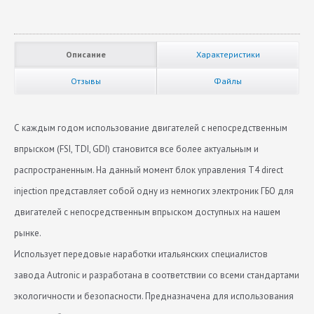
Описание
Характеристики
Отзывы
Файлы
С каждым годом использование двигателей с непосредственным
впрыском (FSI, TDI, GDI) становится все более актуальным и
распространенным. На данный момент блок управления T4 direct
injection представляет собой одну из немногих электроник ГБО для
двигателей с непосредственным впрыском доступных на нашем
рынке.
Использует передовые наработки итальянских специалистов
завода Autronic и разработана в соответствии со всеми стандартами
экологичности и безопасности. Предназначена для использования