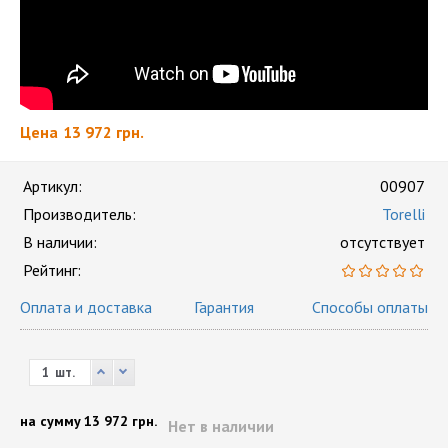
Цена
13 972 грн.
Артикул:
00907
Производитель:
Torelli
В наличии:
отсутствует
Рейтинг:
Оплата и доставка
Гарантия
Способы оплаты
шт.
на сумму
13 972 грн.
Нет в наличии