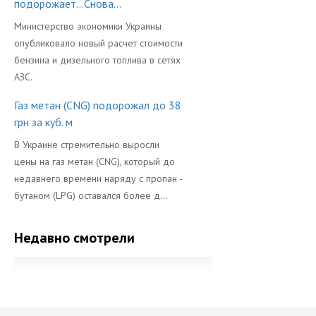
подорожает...Снова...
Министерство экономики Украины
опубликовало новый расчет стоимости
бензина и дизельного топлива в сетях
АЗС.
Газ метан (CNG) подорожал до 38
грн за куб. м
В Украине стремительно выросли
цены на газ метан (CNG), который до
недавнего времени наряду с пропан -
бутаном (LPG) оставался более д...
Недавно смотрели