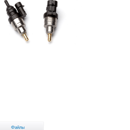
Файлы