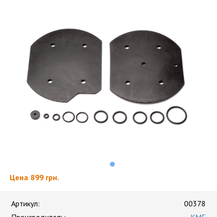
Цена
899 грн.
Артикул:
00378