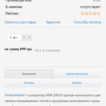
Производитель:
KME
В наличии:
отсутствует
Рейтинг:
Оплата и доставка
Гарантия
Способы оплаты
шт.
на сумму
899 грн.
Нет в наличии
Описание
Характеристики
Отзывы
Файлы
Ремкомплект
к редуктору KME DIEGO пропан используется для
замены изнашиваемых частей и продления качественного срока